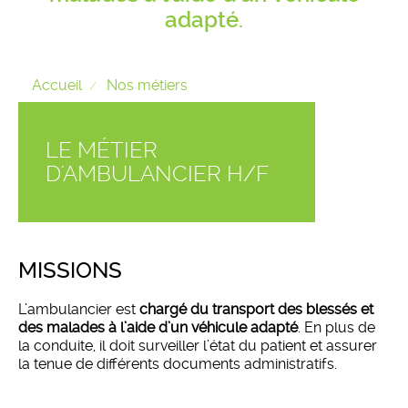
adapté.
Accueil
Nos métiers
LE MÉTIER
D'AMBULANCIER H/F
MISSIONS
L’ambulancier est
chargé du transport des blessés et
des malades à l’aide d’un véhicule adapté
. En plus de
la conduite, il doit surveiller l’état du patient et assurer
la tenue de différents documents administratifs.