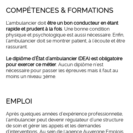
COMPÉTENCES & FORMATIONS
L’ambulancier doit
être un bon conducteur en étant
rapide et prudent à la fois
. Une bonne condition
physique et psychologique est aussi nécessaire. Enfin,
l’ambulancier doit se montrer patient, à l’écoute et être
rassurant.
Le diplôme d’État d’ambulancier (DEA) est obligatoire
pour exercer ce métier
. Aucun diplôme n’est
nécessaire pour passer les épreuves mais il faut au
moins un niveau 3ème.
EMPLOI
Après quelques années d’expérience professionnelle,
l’ambulancier peut devenir régulateur d’une structure
de soin et gérer les appels et les demandes
d’interventions. Au sein de l'agence Auvergne Emplois,