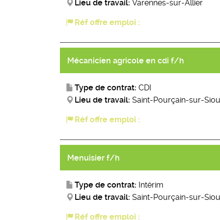
Lieu de travail:
Varennes-sur-Allier
Réf offre emploi :
Mécanicien agricole en cdi f/h
Type de contrat:
CDI
Lieu de travail:
Saint-Pourçain-sur-Siou
Réf offre emploi :
Menuisier f/h
Type de contrat:
Intérim
Lieu de travail:
Saint-Pourçain-sur-Siou
Réf offre emploi :