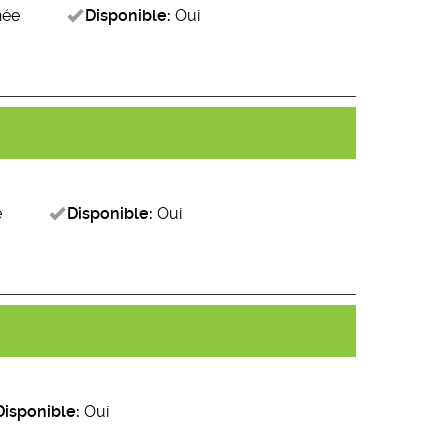
née
Disponible:
Oui
e
Disponible:
Oui
Disponible:
Oui