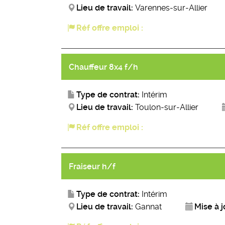
Lieu de travail:
Varennes-sur-Allier
Réf offre emploi :
Chauffeur 8x4 f/h
Type de contrat:
Intérim
Lieu de travail:
Toulon-sur-Allier
Réf offre emploi :
Fraiseur h/f
Type de contrat:
Intérim
Lieu de travail:
Gannat
Mise à j