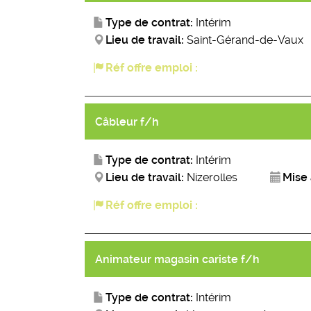
Type de contrat:
Intérim
Lieu de travail:
Saint-Gérand-de-Vaux
Réf offre emploi :
Câbleur f/h
Type de contrat:
Intérim
Lieu de travail:
Nizerolles
Mise 
Réf offre emploi :
Animateur magasin cariste f/h
Type de contrat:
Intérim