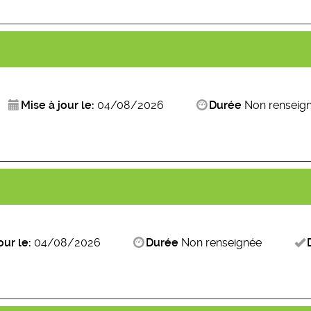
Mise à jour le:
04/08/2026
Durée
Non renseig
our le:
04/08/2026
Durée
Non renseignée