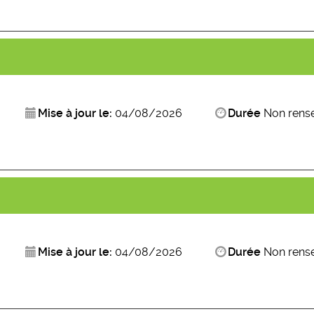
Mise à jour le:
04/08/2026
Durée
Non rens
Mise à jour le:
04/08/2026
Durée
Non rens