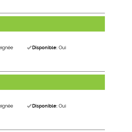
eignée
Disponible:
Oui
eignée
Disponible:
Oui