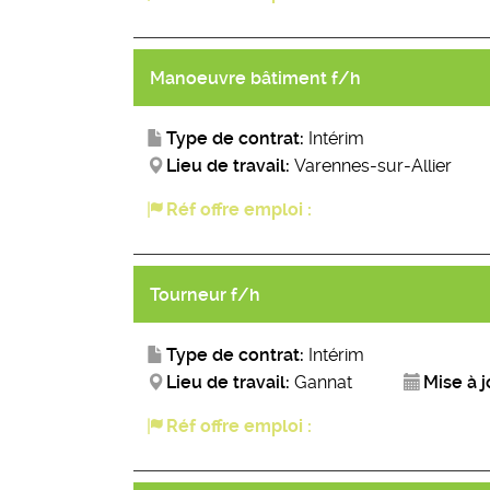
Manoeuvre bâtiment f/h
Type de contrat:
Intérim
Lieu de travail:
Varennes-sur-Allier
Réf offre emploi :
Tourneur f/h
Type de contrat:
Intérim
Lieu de travail:
Gannat
Mise à j
Réf offre emploi :