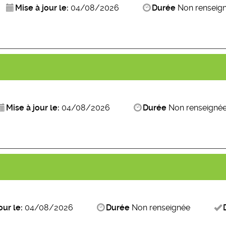
Mise à jour le:
04/08/2026
Durée
Non renseig
Mise à jour le:
04/08/2026
Durée
Non renseigné
our le:
04/08/2026
Durée
Non renseignée