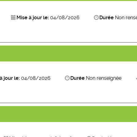
Mise à jour le:
04/08/2026
Durée
Non rens
à jour le:
04/08/2026
Durée
Non renseignée