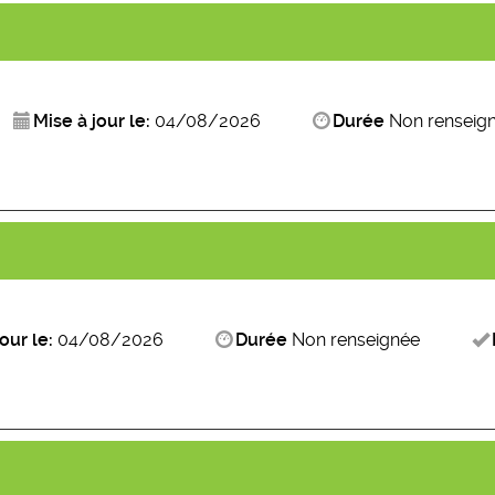
Mise à jour le:
04/08/2026
Durée
Non renseig
our le:
04/08/2026
Durée
Non renseignée