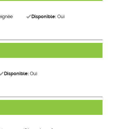
eignée
Disponible:
Oui
Disponible:
Oui