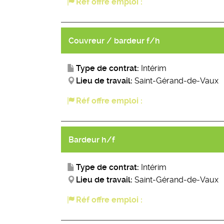
Réf offre emploi :
Couvreur / bardeur f/h
Type de contrat:
Intérim
Lieu de travail:
Saint-Gérand-de-Vaux
Réf offre emploi :
Bardeur h/f
Type de contrat:
Intérim
Lieu de travail:
Saint-Gérand-de-Vaux
Réf offre emploi :