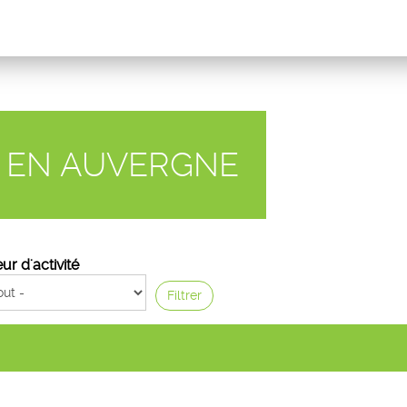
I EN AUVERGNE
ur d'activité
Filtrer