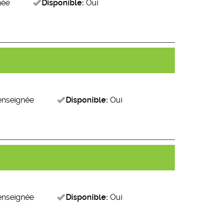
née
Disponible:
Oui
enseignée
Disponible:
Oui
enseignée
Disponible:
Oui