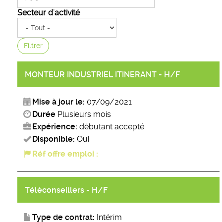
Secteur d'activité
Filtrer
MONTEUR INDUSTRIEL ITINERANT - H/F
Mise à jour le:
07/09/2021
Durée
Plusieurs mois
Expérience:
débutant accepté
Disponible:
Oui
Réf offre emploi :
Téléconseillers - H/F
Type de contrat:
Intérim