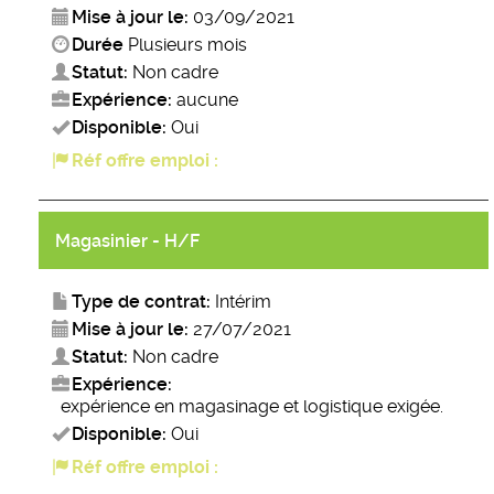
Mise à jour le:
03/09/2021
Durée
Plusieurs mois
Statut:
Non cadre
Expérience:
aucune
Disponible:
Oui
Réf offre emploi :
Magasinier - H/F
Type de contrat:
Intérim
Mise à jour le:
27/07/2021
Statut:
Non cadre
Expérience:
expérience en magasinage et logistique exigée.
Disponible:
Oui
Réf offre emploi :