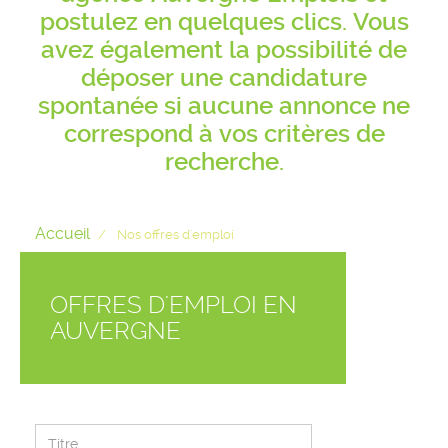
postulez en quelques clics. Vous
avez également la possibilité de
déposer une candidature
spontanée si aucune annonce ne
correspond à vos critères de
recherche.
Accueil
Nos offres d'emploi
OFFRES D'EMPLOI EN
AUVERGNE