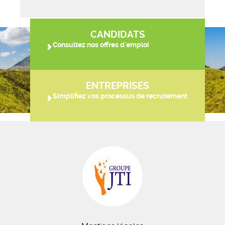
CANDIDATS
Consultez nos offres d'emploi
ENTREPRISES
Simplifiez vos processus de recrutement