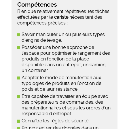
Compétences
Bien que relativement répétitives, les tâches
effectuées par le
cariste
nécessitent des
compétences précises :
Savoir manipuler un ou plusieurs types
d’engins de levage.
Posséder une bonne approche de
l’espace pour optimiser le rangement des
produits en fonction de la place
disponible dans un entrepôt, un camion,
un container.
Adapter le mode de manutention aux
typologies de produits en fonction de
poids et de leur résistance.
Être capable de travailler en équipe avec
des préparateurs de commandes, des
manutentionnaires et sous les ordres d’un
responsable d’entrepôt.
Connaître les règles de sécurité.
Pouvoir entrer des données dans un