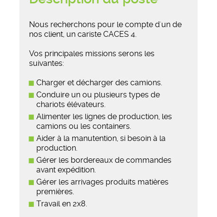
Nous recherchons pour le compte d'un de
nos client, un cariste CACES 4.
Vos principales missions serons les
suivantes:
Charger et décharger des camions.
Conduire un ou plusieurs types de
chariots élévateurs.
Alimenter les lignes de production, les
camions ou les containers.
Aider à la manutention, si besoin à la
production.
Gérer les bordereaux de commandes
avant expédition.
Gérer les arrivages produits matières
premières.
Travail en 2x8.