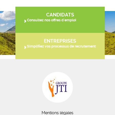
CANDIDATS
Consultez nos offres d'emploi
ENTREPRISES
Simplifiez vos processus de recrutement
Mentions légales