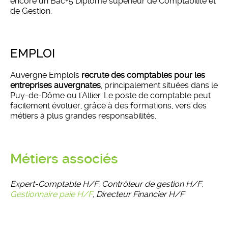
encore un Bac+5 Diplôme supérieur de Comptabilité et
de Gestion.
EMPLOI
Auvergne Emplois
recrute des comptables pour les
entreprises auvergnates
, principalement situées dans le
Puy-de-Dôme ou l'Allier. Le poste de comptable peut
facilement évoluer, grâce à des formations, vers des
métiers à plus grandes responsabilités.
Métiers associés
Expert-Comptable H/F, Contrôleur de gestion H/F,
Gestionnaire paie H/F
, Directeur Financier H/F