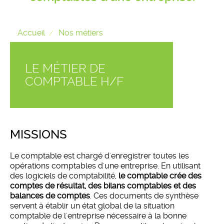
Accueil
Nos métiers
LE MÉTIER DE
COMPTABLE H/F
MISSIONS
Le comptable est chargé d'enregistrer toutes les
opérations comptables d'une entreprise. En utilisant
des logiciels de comptabilité,
le comptable crée des
comptes de résultat, des bilans comptables et des
balances de comptes
. Ces documents de synthèse
servent à établir un état global de la situation
comptable de l'entreprise nécessaire à la bonne