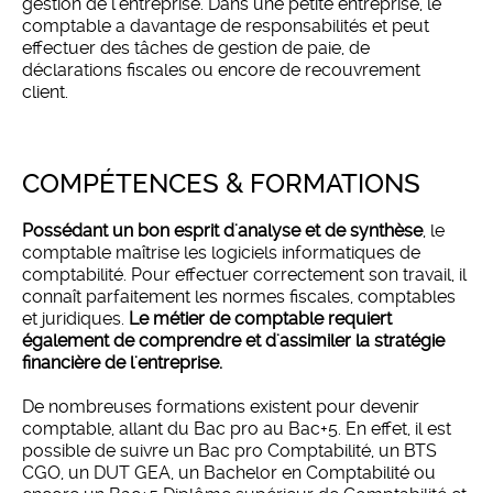
gestion de l'entreprise. Dans une petite entreprise, le
comptable a davantage de responsabilités et peut
effectuer des tâches de gestion de paie, de
déclarations fiscales ou encore de recouvrement
client.
COMPÉTENCES & FORMATIONS
Possédant un bon esprit d'analyse et de synthèse
, le
comptable maîtrise les logiciels informatiques de
comptabilité. Pour effectuer correctement son travail, il
connaît parfaitement les normes fiscales, comptables
et juridiques.
Le métier de comptable requiert
également de comprendre et d'assimiler la stratégie
financière de l'entreprise.
De nombreuses formations existent pour devenir
comptable, allant du Bac pro au Bac+5. En effet, il est
possible de suivre un Bac pro Comptabilité, un BTS
CGO, un DUT GEA, un Bachelor en Comptabilité ou