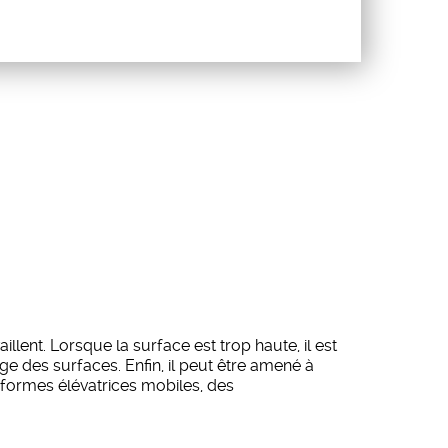
aillent. Lorsque la surface est trop haute, il est
ge des surfaces. Enfin, il peut être amené à
ateformes élévatrices mobiles, des