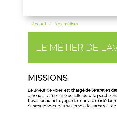
Accueil
Nos métiers
LE MÉTIER DE LA
MISSIONS
Le laveur de vitres est
chargé de l’entretien des 
amené à utiliser une échelle ou une perche. Ave
travailler au nettoyage des surfaces extérieu
échafaudages, des systèmes de harnais et de