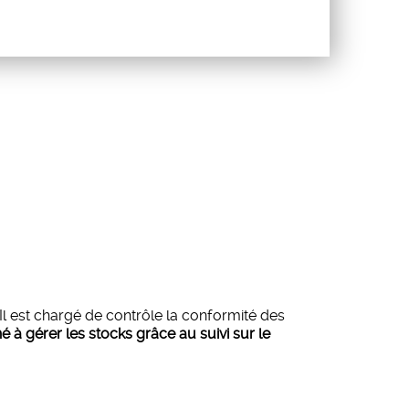
 Il est chargé de contrôle la conformité des
 à gérer les stocks grâce au suivi sur le