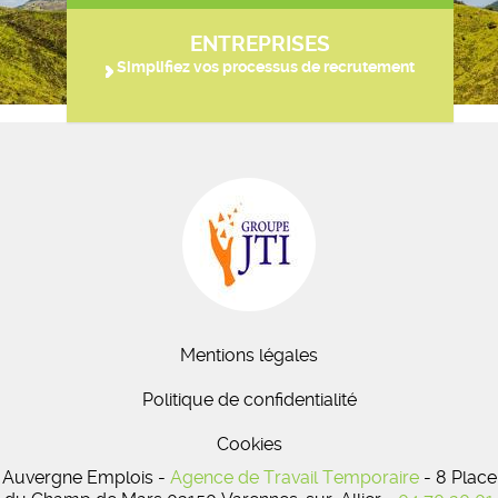
ENTREPRISES
Simplifiez vos processus de recrutement
Mentions légales
Politique de confidentialité
Cookies
Auvergne Emplois -
Agence de Travail Temporaire
- 8 Place