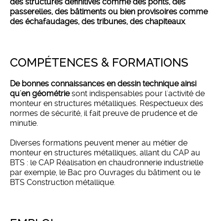
des structures définitives comme des ponts, des
passerelles, des bâtiments ou bien provisoires comme
des échafaudages, des tribunes, des chapiteaux
.
COMPÉTENCES & FORMATIONS
De bonnes connaissances en dessin technique ainsi
qu'en géométrie
sont indispensables pour l'activité de
monteur en structures métalliques. Respectueux des
normes de sécurité, il fait preuve de prudence et de
minutie.
Diverses formations peuvent mener au métier de
monteur en structures métalliques, allant du CAP au
BTS : le CAP Réalisation en chaudronnerie industrielle
par exemple, le Bac pro Ouvrages du bâtiment ou le
BTS Construction métallique.