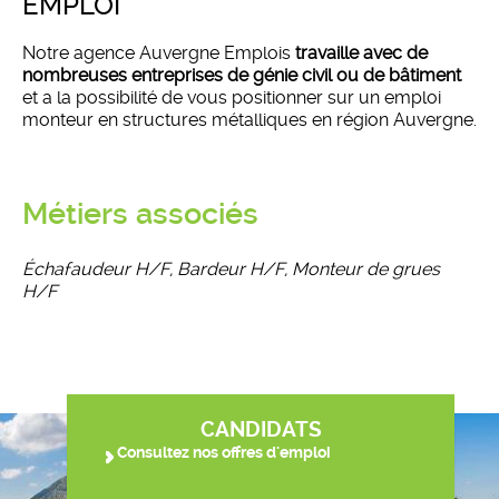
EMPLOI
Notre agence Auvergne Emplois
travaille avec de
nombreuses entreprises de génie civil ou de bâtiment
et a la possibilité de vous positionner sur un emploi
monteur en structures métalliques en région Auvergne.
Métiers associés
Échafaudeur H/F, Bardeur H/F, Monteur de grues
H/F
CANDIDATS
Consultez nos offres d'emploi