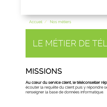
Accueil
Nos métiers
LE MÉTIER DE TÉ
MISSIONS
Au cœur du service client, le téléconseiller r
écouter la requête du client puis y répondre s
renseigner la base de données informatique.