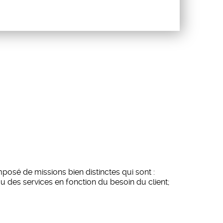
mposé de missions bien distinctes qui sont :
u des services en fonction du besoin du client;