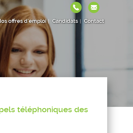
os offres d'emploi
Candidats
Contact
ppels téléphoniques des