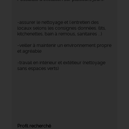
-assurer le nettoyage et l'entretien des
locaux selons les consignes données. (lits,
kitchenettes, bain à remous, sanitaires ...)
-veiller à maintenir un environnement propre
et agréable
-travail en intérieur et extétieur (nettoyage
sans espaces verts)
Profil recherché