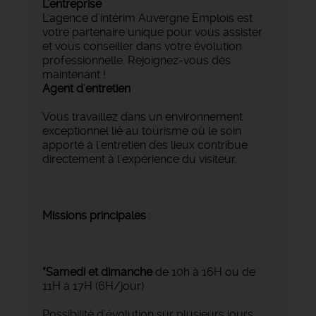
L'entreprise
L'agence d'intérim Auvergne Emplois est
votre partenaire unique pour vous assister
et vous conseiller dans votre évolution
professionnelle. Rejoignez-vous dès
maintenant !
Agent d'entretien
Vous travaillez dans un environnement
exceptionnel lié au tourisme où le soin
apporté à l'entretien des lieux contribue
directement à l'expérience du visiteur.
Missions principales
:
*Samedi et dimanche
de 10h à 16H ou de
11H à 17H (6H/jour)
Possibilité d'évolution sur plusieurs jours.