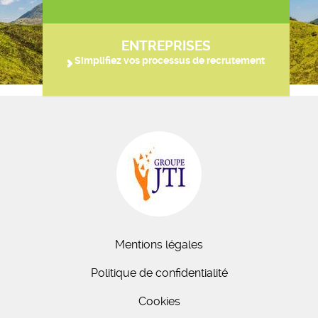
ENTREPRISES
Simplifiez vos processus de recrutement
Mentions légales
Politique de confidentialité
Cookies