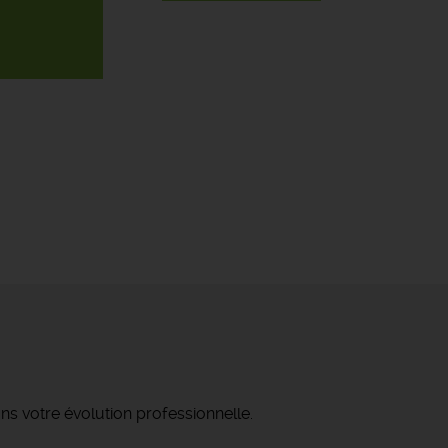
ns votre évolution professionnelle.