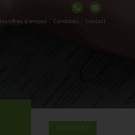
os offres d'emploi
Candidats
Contact
POSTULEZ