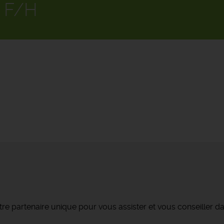
 F/H
re partenaire unique pour vous assister et vous conseiller da