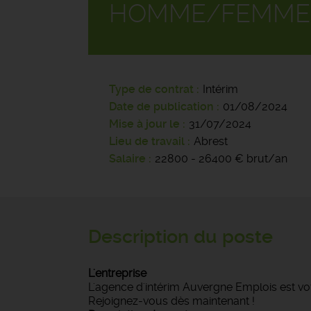
HOMME/FEMME
Type de contrat
Intérim
Date de publication
01/08/2024
Mise à jour le
31/07/2024
Lieu de travail
Abrest
Salaire
22800 - 26400 € brut/an
Description du poste
L'entreprise
L'agence d'intérim Auvergne Emplois est vot
Rejoignez-vous dès maintenant !