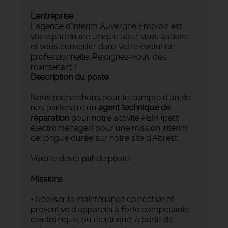
L'entreprise
L'agence d'intérim Auvergne Emplois est
votre partenaire unique pour vous assister
et vous conseiller dans votre évolution
professionnelle. Rejoignez-vous dès
maintenant !
Description du poste
Nous recherchons pour le compte d'un de
nos partenaire un
agent technique de
réparation
pour notre activité PEM (petit
électroménager) pour une mission intérim
de longue durée sur notre site d’Abrest.
Voici le descriptif de poste :
Missions
:
• Réaliser la maintenance corrective et
préventive d’appareils à forte composante
électronique, ou électrique, à partir de