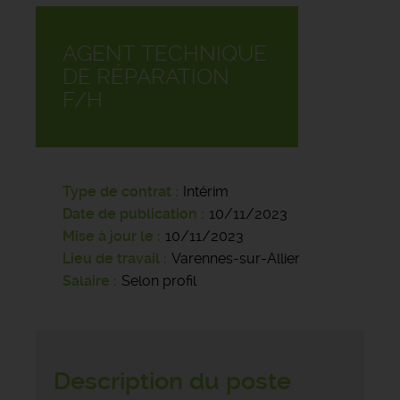
AGENT TECHNIQUE
DE RÉPARATION
F/H
Type de contrat
Intérim
Date de publication
10/11/2023
Mise à jour le
10/11/2023
Lieu de travail
Varennes-sur-Allier
Salaire
Selon profil
Description du poste