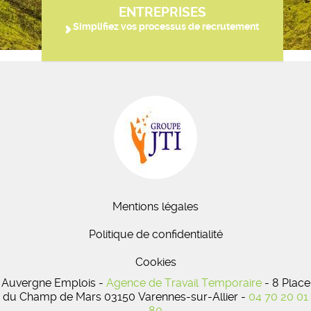
ENTREPRISES
Simplifiez vos processus de recrutement
Mentions légales
Politique de confidentialité
Cookies
Auvergne Emplois -
Agence de Travail Temporaire
- 8 Place
du Champ de Mars 03150 Varennes-sur-Allier -
04 70 20 01
80