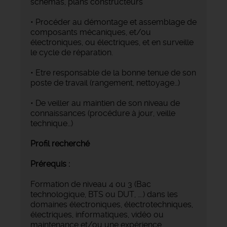
schémas, plans constructeurs
• Procéder au démontage et assemblage de
composants mécaniques, et/ou
électroniques, ou électriques, et en surveille
le cycle de réparation.
• Etre responsable de la bonne tenue de son
poste de travail (rangement, nettoyage…)
• De veiller au maintien de son niveau de
connaissances (procédure à jour, veille
technique…)
Profil recherché
Prérequis :
Formation de niveau 4 ou 3 (Bac
technologique, BTS ou DUT, ….) dans les
domaines électroniques, électrotechniques,
électriques, informatiques, vidéo ou
maintenance et/ou une expérience