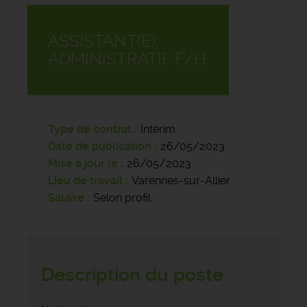
ASSISTANT(E)
ADMINISTRATIF F/H
Type de contrat
Intérim
Date de publication
26/05/2023
Mise à jour le
26/05/2023
Lieu de travail
Varennes-sur-Allier
Salaire
Selon profil
Description du poste