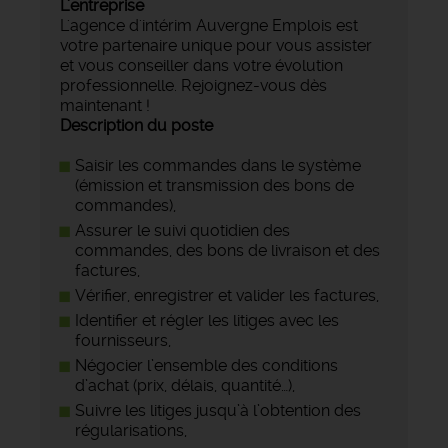
L'entreprise
L'agence d'intérim Auvergne Emplois est
votre partenaire unique pour vous assister
et vous conseiller dans votre évolution
professionnelle. Rejoignez-vous dès
maintenant !
Description du poste
Saisir les commandes dans le système
(émission et transmission des bons de
commandes),
Assurer le suivi quotidien des
commandes, des bons de livraison et des
factures,
Vérifier, enregistrer et valider les factures,
Identifier et régler les litiges avec les
fournisseurs,
Négocier l’ensemble des conditions
d’achat (prix, délais, quantité…),
Suivre les litiges jusqu’à l’obtention des
régularisations,