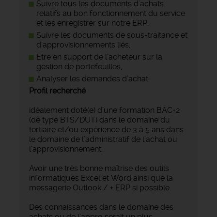
Suivre tous les documents d’achats
relatifs au bon fonctionnement du service
et les enregistrer sur notre ERP,
Suivre les documents de sous-traitance et
d’approvisionnements liés,
Etre en support de l’acheteur sur la
gestion de portefeuilles,
Analyser les demandes d’achat.
Profil recherché
idéalement doté(e) d’une formation BAC+2
(de type BTS/DUT) dans le domaine du
tertiaire et/ou expérience de 3 à 5 ans dans
le domaine de l’administratif de l’achat ou
l’approvisionnement.
Avoir une très bonne maîtrise des outils
informatiques Excel et Word ainsi que la
messagerie Outlook / + ERP si possible.
Des connaissances dans le domaine des
achats ou de l’appro serait un plus.