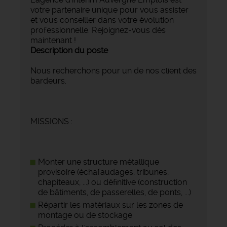
votre partenaire unique pour vous assister
et vous conseiller dans votre évolution
professionnelle. Rejoignez-vous dès
maintenant !
Description du poste
Nous recherchons pour un de nos client des
bardeurs.
MISSIONS :
Monter une structure métallique
provisoire (échafaudages, tribunes,
chapiteaux, ...) ou définitive (construction
de bâtiments, de passerelles, de ponts, ...)
Répartir les matériaux sur les zones de
montage ou de stockage