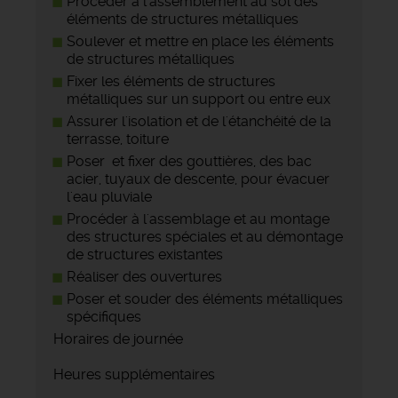
Procéder à l'assemblement au sol des
éléments de structures métalliques
Soulever et mettre en place les éléments
de structures métalliques
Fixer les éléments de structures
métalliques sur un support ou entre eux
Assurer l'isolation et de l'étanchéité de la
terrasse, toiture
Poser et fixer des gouttières, des bac
acier, tuyaux de descente, pour évacuer
l'eau pluviale
Procéder à l'assemblage et au montage
des structures spéciales et au démontage
de structures existantes
Réaliser des ouvertures
Poser et souder des éléments métalliques
spécifiques
Horaires de journée
Heures supplémentaires