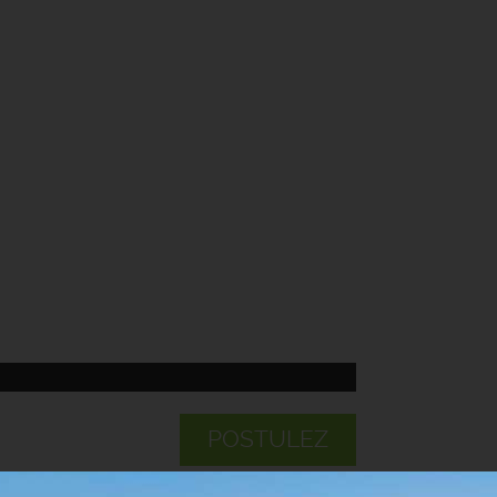
POSTULEZ