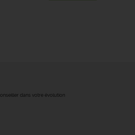
onseiller dans votre évolution