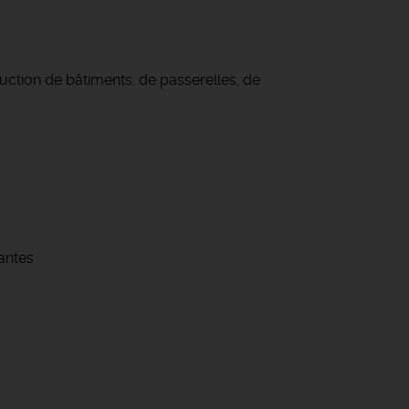
ruction de bâtiments, de passerelles, de
antes