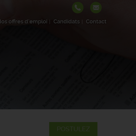
os offres d'emploi
Candidats
Contact
POSTULEZ