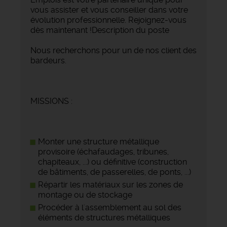
vous assister et vous conseiller dans votre
évolution professionnelle. Rejoignez-vous
dès maintenant !Description du poste
Nous recherchons pour un de nos client des
bardeurs.
MISSIONS :
Monter une structure métallique
provisoire (échafaudages, tribunes,
chapiteaux, ...) ou définitive (construction
de bâtiments, de passerelles, de ponts, ...)
Répartir les matériaux sur les zones de
montage ou de stockage
Procéder à l'assemblement au sol des
éléments de structures métalliques