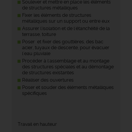
Soulever et mettre en place les éléments
de structures métalliques
Fixer les éléments de structures
métalliques sur un support ou entre eux
Assurer l'isolation et de l'étanchéité de la
terrasse, toiture
Poser et fixer des gouttières, des bac
acier, tuyaux de descente, pour évacuer
l'eau pluviale
Procéder à l'assemblage et au montage
des structures spéciales et au démontage
de structures existantes
Réaliser des ouvertures
Poser et souder des éléments métalliques
spécifiques
Travail en hauteur