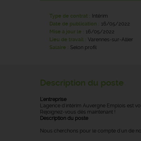
Type de contrat
Intérim
Date de publication
16/05/2022
Mise à jour le
16/05/2022
Lieu de travail
Varennes-sur-Allier
Salaire
Selon profil
Description du poste
L'entreprise
L'agence d'intérim Auvergne Emplois est vot
Rejoignez-vous dès maintenant !
Description du poste
Nous cherchons pour le compte d'un de nos 