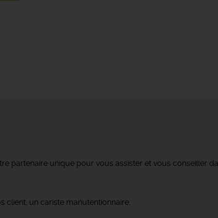
re partenaire unique pour vous assister et vous conseiller da
client, un cariste manutentionnaire.