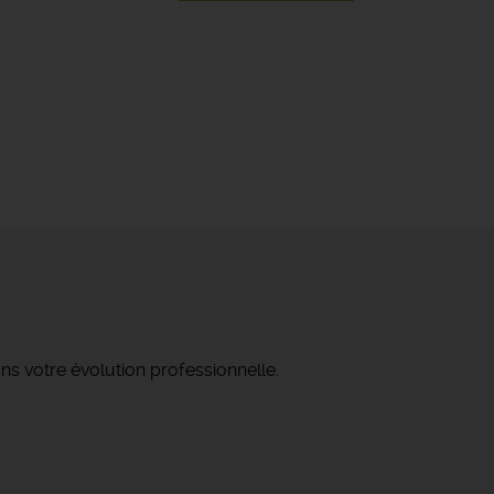
ns votre évolution professionnelle.