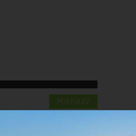
POSTULEZ