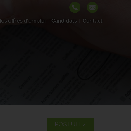
os offres d'emploi
Candidats
Contact
POSTULEZ