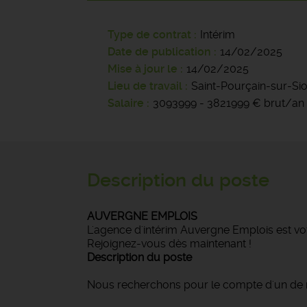
Type de contrat
Intérim
Date de publication
14/02/2025
Mise à jour le
14/02/2025
Lieu de travail
Saint-Pourçain-sur-Si
Salaire
3093999 - 3821999 € brut/an
Description du poste
AUVERGNE EMPLOIS
L'agence d'intérim Auvergne Emplois est vot
Rejoignez-vous dès maintenant !
Description du poste
Nous recherchons pour le compte d'un de no