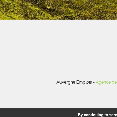
Auvergne Emplois -
Agence de 
By continuing to scrol