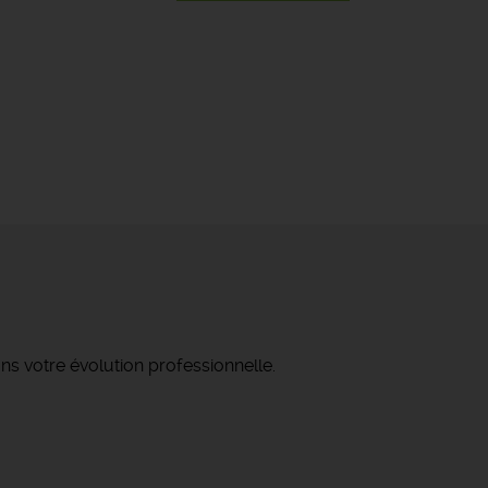
ns votre évolution professionnelle.