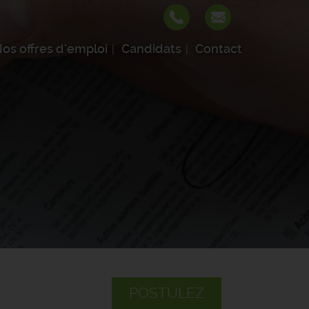
os offres d'emploi
Candidats
Contact
POSTULEZ