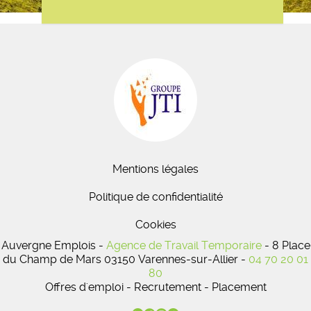
Mentions légales
Politique de confidentialité
Cookies
Auvergne Emplois -
Agence de Travail Temporaire
- 8 Place
du Champ de Mars 03150 Varennes-sur-Allier -
04 70 20 01
80
Offres d'emploi - Recrutement - Placement