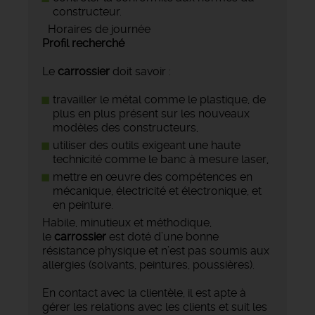
constructeur.
Horaires de journée
Profil recherché
Le
carrossier
doit savoir :
travailler le métal comme le plastique, de
plus en plus présent sur les nouveaux
modèles des constructeurs,
utiliser des outils exigeant une haute
technicité comme le banc à mesure laser,
mettre en œuvre des compétences en
mécanique, électricité et électronique, et
en peinture.
Habile, minutieux et méthodique,
le
carrossier
est doté d’une bonne
résistance physique et n’est pas soumis aux
allergies (solvants, peintures, poussières).
En contact avec la clientèle, il est apte à
gérer les relations avec les clients et suit les