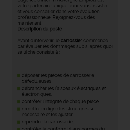
votre partenaire unique pour vous assister
et vous conseiller dans votre évolution
professionnelle. Rejoignez-vous dès
maintenant !
Description du poste
Avant d’intervenir, le
carrossier
commence
par évaluer les dommages subis, après quoi
sa tâche consiste à :
déposer les pièces de carrosserie
défectueuses,
débrancher les faisceaux électriques et
électroniques,
contrôler l’intégrité de chaque pièce,
remettre en ligne les structures si
nécessaire et les ajuster,
repeindre la carrosserie,
contrôler la conformité aux normes du