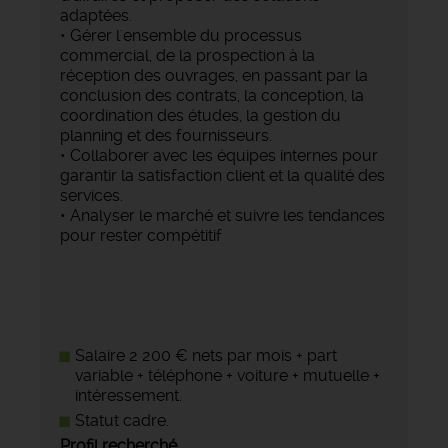
adaptées.
• Gérer l'ensemble du processus
commercial, de la prospection à la
réception des ouvrages, en passant par la
conclusion des contrats, la conception, la
coordination des études, la gestion du
planning et des fournisseurs.
• Collaborer avec les équipes internes pour
garantir la satisfaction client et la qualité des
services.
• Analyser le marché et suivre les tendances
pour rester compétitif
Salaire 2 200 € nets par mois + part
variable + téléphone + voiture + mutuelle +
intéressement.
Statut cadre.
Profil recherché