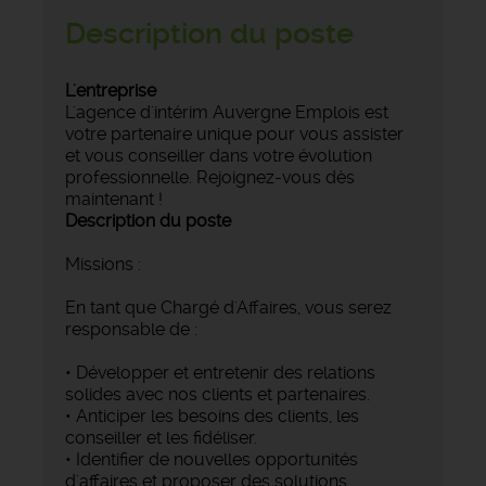
Description du poste
L'entreprise
L'agence d'intérim Auvergne Emplois est
votre partenaire unique pour vous assister
et vous conseiller dans votre évolution
professionnelle. Rejoignez-vous dès
maintenant !
Description du poste
Missions :
En tant que Chargé d'Affaires, vous serez
responsable de :
• Développer et entretenir des relations
solides avec nos clients et partenaires.
• Anticiper les besoins des clients, les
conseiller et les fidéliser.
• Identifier de nouvelles opportunités
d'affaires et proposer des solutions