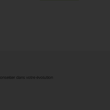
onseiller dans votre évolution