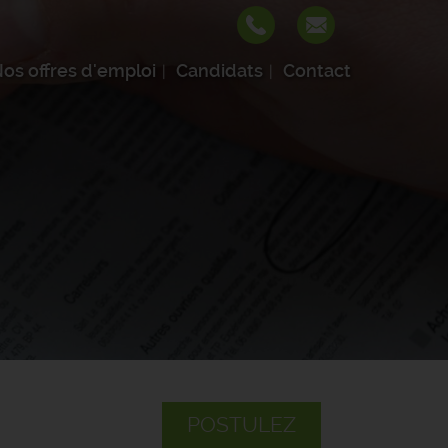
os offres d'emploi
Candidats
Contact
POSTULEZ