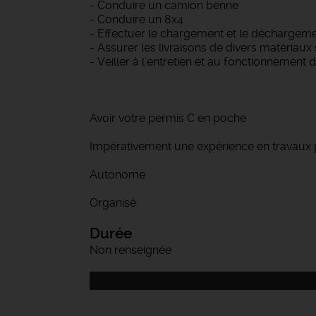
- Conduire un camion benne
- Conduire un 8x4
- Effectuer le chargement et le déchargeme
- Assurer les livraisons de divers matériaux 
- Veiller à l'entretien et au fonctionnement 
Avoir votre permis C en poche
Impérativement une expérience en travaux 
Autonome
Organisé
Durée
Non renseignée