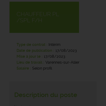
CHAUFFEUR PL
/SPL F/H
Type de contrat
Intérim
Date de publication
17/08/2023
Mise à jour le
17/08/2023
Lieu de travail
Varennes-sur-Allier
Salaire
Selon profil
Description du poste