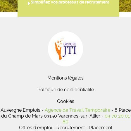
Simplifiez vos processus de recrutement
Mentions légales
Politique de confidentialité
Cookies
Auvergne Emplois -
Agence de Travail Temporaire
- 8 Place
du Champ de Mars 03150 Varennes-sur-Allier -
04 70 20 01
80
Offres d'emploi - Recrutement - Placement