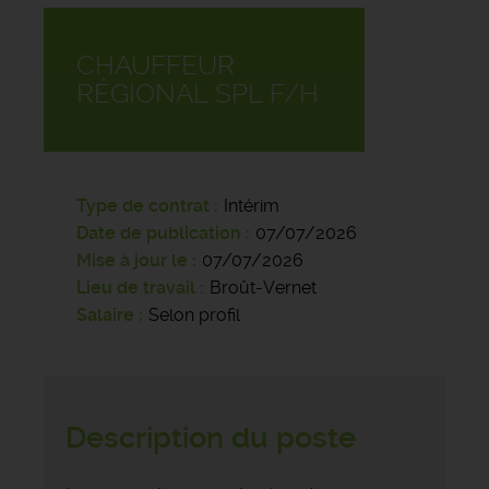
CHAUFFEUR
RÉGIONAL SPL F/H
Type de contrat
Intérim
Date de publication
07/07/2026
Mise à jour le
07/07/2026
Lieu de travail
Broût-Vernet
Salaire
Selon profil
Description du poste