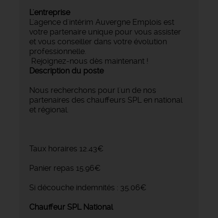
L'entreprise
L'agence d'intérim Auvergne Emplois est
votre partenaire unique pour vous assister
et vous conseiller dans votre évolution
professionnelle.
Rejoignez-nous dès maintenant !
Description du poste
Nous recherchons pour l'un de nos
partenaires des chauffeurs SPL en national
et régional.
Taux horaires 12.43€
Panier repas 15.96€
Si découche indemnités : 35.06€
Chauffeur SPL National