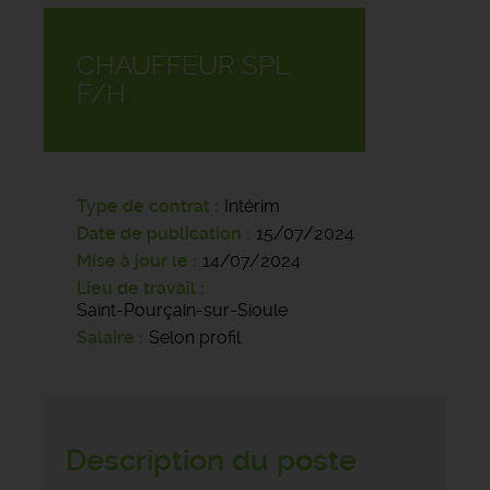
CHAUFFEUR SPL
F/H
Type de contrat
Intérim
Date de publication
15/07/2024
Mise à jour le
14/07/2024
Lieu de travail
Saint-Pourçain-sur-Sioule
Salaire
Selon profil
Description du poste