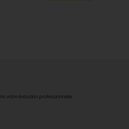
ns votre évolution professionnelle.