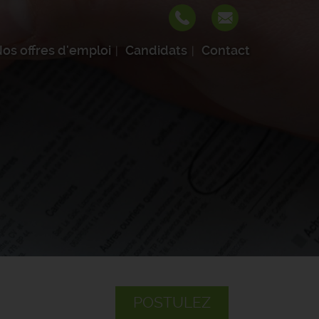
os offres d'emploi
Candidats
Contact
POSTULEZ