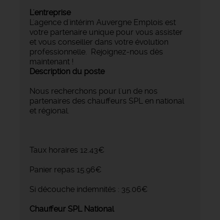
L'entreprise
L'agence d'intérim Auvergne Emplois est
votre partenaire unique pour vous assister
et vous conseiller dans votre évolution
professionnelle. Rejoignez-nous dès
maintenant !
Description du poste
Nous recherchons pour l'un de nos
partenaires des chauffeurs SPL en national
et régional.
Taux horaires 12.43€
Panier repas 15.96€
Si découche indemnités : 35.06€
Chauffeur SPL National