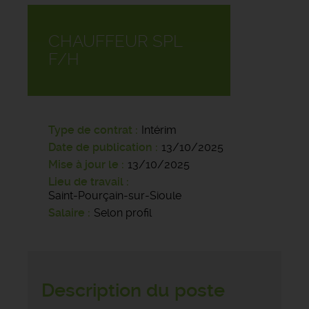
CHAUFFEUR SPL
F/H
Type de contrat
Intérim
Date de publication
13/10/2025
Mise à jour le
13/10/2025
Lieu de travail
Saint-Pourçain-sur-Sioule
Salaire
Selon profil
Description du poste