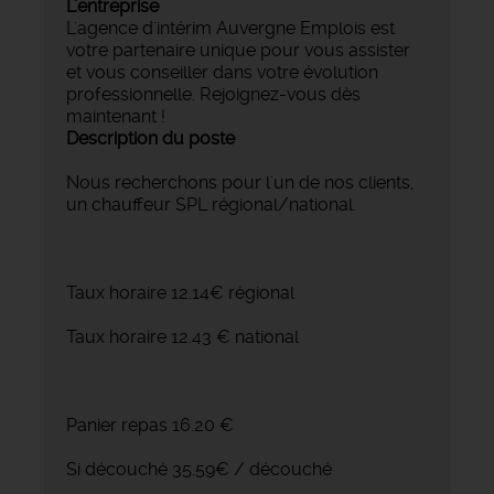
L'entreprise
L'agence d'intérim Auvergne Emplois est
votre partenaire unique pour vous assister
et vous conseiller dans votre évolution
professionnelle. Rejoignez-vous dès
maintenant !
Description du poste
Nous recherchons pour l'un de nos clients,
un chauffeur SPL régional/national.
Taux horaire 12.14€ régional
Taux horaire 12.43 € national
Panier repas 16.20 €
Si découché 35.59€ / découché