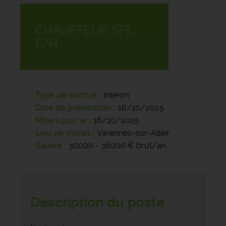
CHAUFFEUR SPL
F/H
Type de contrat
Intérim
Date de publication
16/10/2025
Mise à jour le
16/10/2025
Lieu de travail
Varennes-sur-Allier
Salaire
30000 - 36000 € brut/an
Description du poste