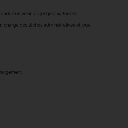
onduit un véhicule jusqu’à 44 tonnes.
n charge des tâches administratives et joue
chargement,