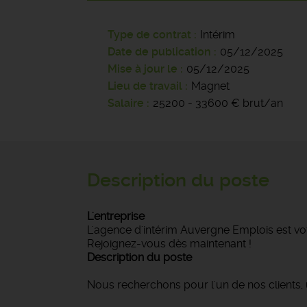
Type de contrat
Intérim
Date de publication
05/12/2025
Mise à jour le
05/12/2025
Lieu de travail
Magnet
Salaire
25200 - 33600 € brut/an
Description du poste
L'entreprise
L'agence d'intérim Auvergne Emplois est vot
Rejoignez-vous dès maintenant !
Description du poste
Nous recherchons pour l'un de nos clients,