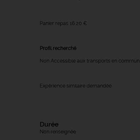
Panier repas 16.20 €
Profil recherché
Non Accessible aux transports en commun
Expérience similaire demandée
Durée
Non renseignée