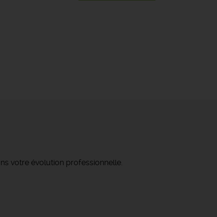
ns votre évolution professionnelle.