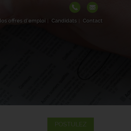
os offres d'emploi
Candidats
Contact
POSTULEZ