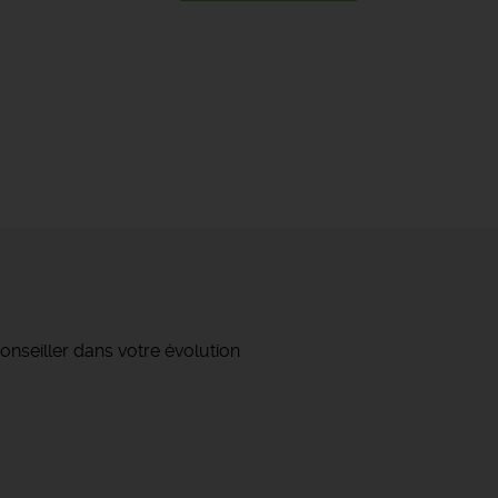
onseiller dans votre évolution