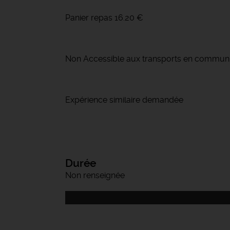
Panier repas 16.20 €
Non Accessible aux transports en commun
Expérience similaire demandée
Durée
Non renseignée