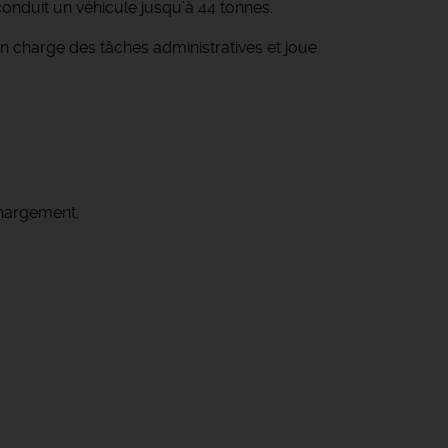
onduit un véhicule jusqu’à 44 tonnes.
n charge des tâches administratives et joue
chargement,