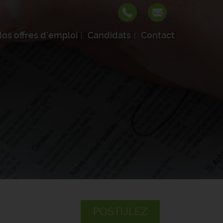
os offres d'emploi
Candidats
Contact
POSTULEZ