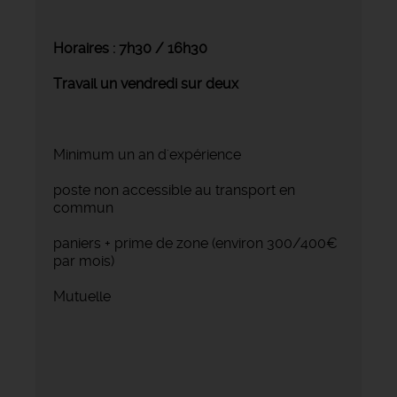
Horaires : 7h30 / 16h30
Travail un vendredi sur deux
Minimum un an d'expérience
poste non accessible au transport en
commun
paniers + prime de zone (environ 300/400€
par mois)
Mutuelle