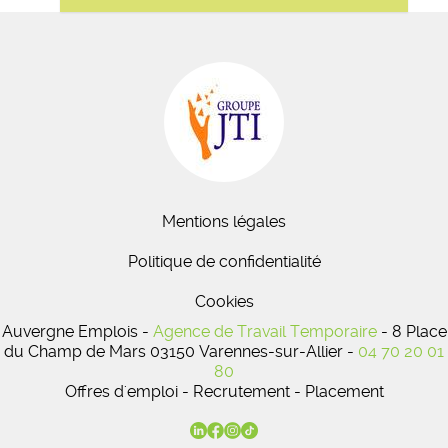
Mentions légales
Politique de confidentialité
Cookies
Auvergne Emplois -
Agence de Travail Temporaire
- 8 Place
du Champ de Mars 03150 Varennes-sur-Allier -
04 70 20 01
80
Offres d'emploi - Recrutement - Placement