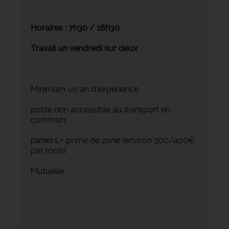
Horaires : 7h30 / 16h30
Travail un vendredi sur deux
Minimum un an d'expérience
poste non accessible au transport en
commun
paniers + prime de zone (environ 300/400€
par mois)
Mutuelle