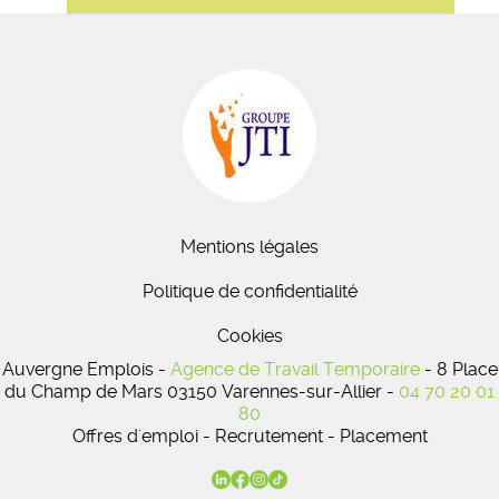
Mentions légales
Politique de confidentialité
Cookies
Auvergne Emplois -
Agence de Travail Temporaire
- 8 Place
du Champ de Mars 03150 Varennes-sur-Allier -
04 70 20 01
80
Offres d'emploi - Recrutement - Placement