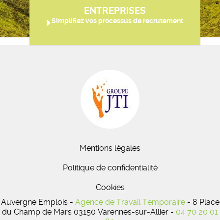
ENTREPRISES
Simplifiez vos processus de recrutement
Mentions légales
Politique de confidentialité
Cookies
Auvergne Emplois -
Agence de Travail Temporaire
- 8 Place
du Champ de Mars 03150 Varennes-sur-Allier -
04 70 20 01