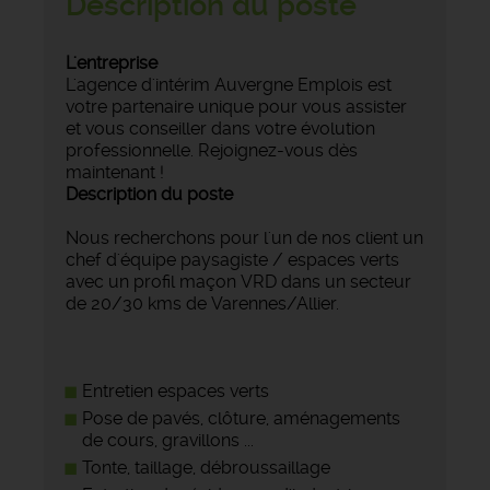
Description du poste
L'entreprise
L'agence d'intérim Auvergne Emplois est
votre partenaire unique pour vous assister
et vous conseiller dans votre évolution
professionnelle. Rejoignez-vous dès
maintenant !
Description du poste
Nous recherchons pour l'un de nos client un
chef d'équipe paysagiste / espaces verts
avec un profil maçon VRD dans un secteur
de 20/30 kms de Varennes/Allier.
Entretien espaces verts
Pose de pavés, clôture, aménagements
de cours, gravillons ...
Tonte, taillage, débroussaillage