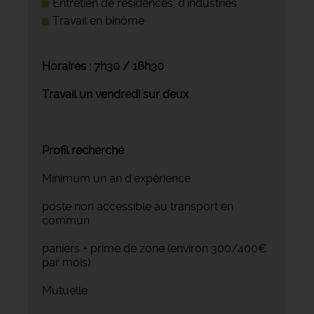
Entretien de résidences, d'industries
Travail en binôme
Horaires : 7h30 / 16h30
Travail un vendredi sur deux
Profil recherché
Minimum un an d'expérience
poste non accessible au transport en
commun
paniers + prime de zone (environ 300/400€
par mois)
Mutuelle