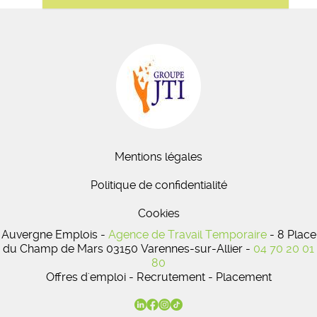
Mentions légales
Politique de confidentialité
Cookies
Auvergne Emplois -
Agence de Travail Temporaire
- 8 Place
du Champ de Mars 03150 Varennes-sur-Allier -
04 70 20 01
80
Offres d'emploi - Recrutement - Placement