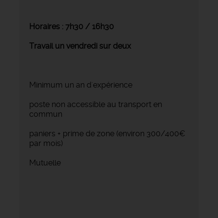
Horaires : 7h30 / 16h30
Travail un vendredi sur deux
Minimum un an d'expérience
poste non accessible au transport en
commun
paniers + prime de zone (environ 300/400€
par mois)
Mutuelle