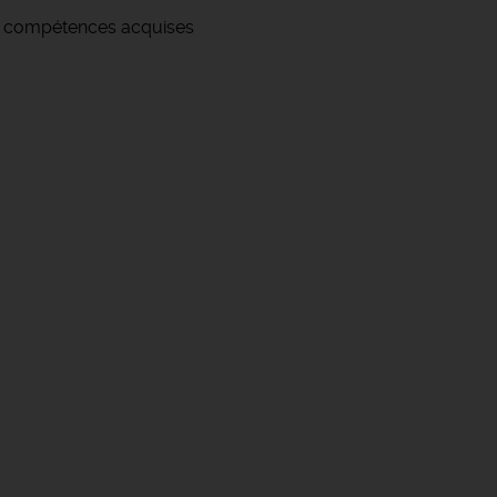
s compétences acquises