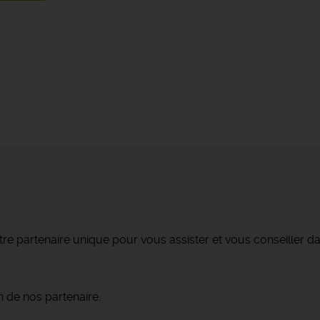
re partenaire unique pour vous assister et vous conseiller da
 de nos partenaire.