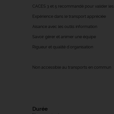
CACES 3 et 5 recommandé pour valider le
Expérience dans le transport appréciée
Aisance avec les outils information
Savoir gérer et animer une équipe
Rigueur et qualité d'organisation
Non accessible au transports en commun
Durée