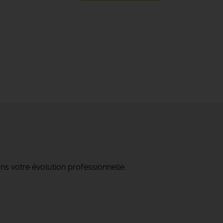
ns votre évolution professionnelle.