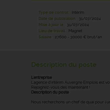
Type de contrat
Intérim
Date de publication
31/07/2024
Mise à jour le
31/07/2024
Lieu de travail
Magnet
Salaire
27600 - 30000 € brut/an
Description du poste
L'entreprise
L'agence d'intérim Auvergne Emplois est vot
Rejoignez-vous dès maintenant !
Description du poste
Nous recherchons un chef de quai pour l'un