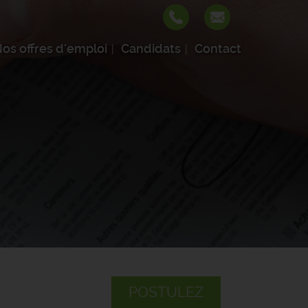
os offres d'emploi
Candidats
Contact
POSTULEZ