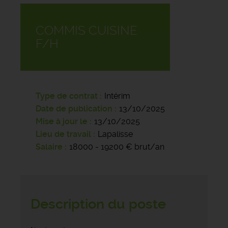
COMMIS CUISINE
F/H
Type de contrat
Intérim
Date de publication
13/10/2025
Mise à jour le
13/10/2025
Lieu de travail
Lapalisse
Salaire
18000 - 19200 € brut/an
Description du poste