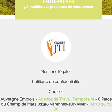
ENTREPRISES
Simplifiez vos processus de recrutement
Mentions légales
Politique de confidentialité
Cookies
Auvergne Emplois -
Agence de Travail Temporaire
- 8 Place
du Champ de Mars 03150 Varennes-sur-Allier -
04 70 20 01
80