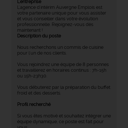
L'entreprise
L'agence d'intérim Auvergne Emplois est
votre partenaire unique pour vous assister
et vous conseiller dans votre évolution
professionnelle. Rejoignez-vous dès
maintenant !
Description du poste
Nous recherchons un commis de cuisine
pour l'un de nos clients.
Vous rejoindrez une équipe de 8 personnes
et travaillerez en horaires continus : 7h-15h
ou 15h-23h30.
Vous débuterez par la préparation du buffet
froid et des desserts.
Profil recherché
Si vous êtes motivé et souhaitez intégrer une
équipe dynamique, ce poste est fait pour
vous.