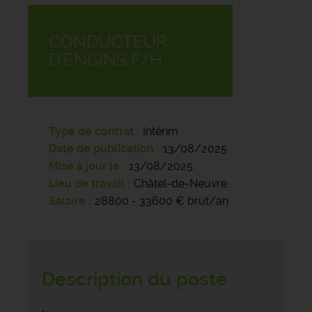
CONDUCTEUR
D'ENGINS F/H
Type de contrat
Intérim
Date de publication
13/08/2025
Mise à jour le
13/08/2025
Lieu de travail
Châtel-de-Neuvre
Salaire
28800 - 33600 € brut/an
Description du poste