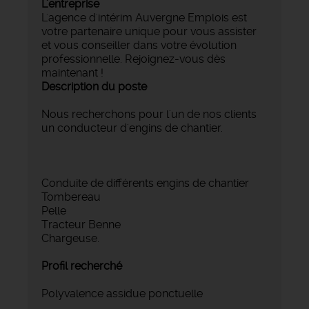
L'entreprise
L'agence d'intérim Auvergne Emplois est
votre partenaire unique pour vous assister
et vous conseiller dans votre évolution
professionnelle. Rejoignez-vous dès
maintenant !
Description du poste
Nous recherchons pour l'un de nos clients
un conducteur d'engins de chantier.
Conduite de différents engins de chantier
Tombereau
Pelle
Tracteur Benne
Chargeuse.
Profil recherché
Polyvalence assidue ponctuelle