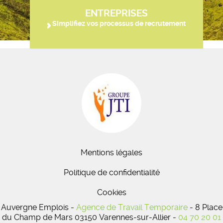
ENTREPRISES
Simplifiez vos processus de recrutement
Mentions légales
Politique de confidentialité
Cookies
Auvergne Emplois -
Agence de Travail Temporaire
- 8 Place
du Champ de Mars 03150 Varennes-sur-Allier -
04 70 20 01