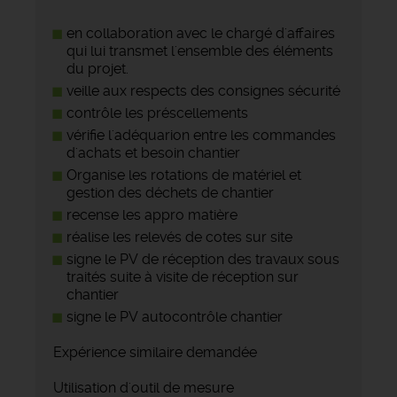
en collaboration avec le chargé d'affaires
qui lui transmet l'ensemble des éléments
du projet.
veille aux respects des consignes sécurité
contrôle les préscellements
vérifie l'adéquarion entre les commandes
d'achats et besoin chantier
Organise les rotations de matériel et
gestion des déchets de chantier
recense les appro matière
réalise les relevés de cotes sur site
signe le PV de réception des travaux sous
traités suite à visite de réception sur
chantier
signe le PV autocontrôle chantier
Expérience similaire demandée
Utilisation d'outil de mesure