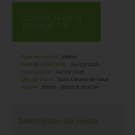
CONDUCTEUR DE
TRAVAUX F/H
Type de contrat
Intérim
Date de publication
04/03/2026
Mise à jour le
04/03/2026
Lieu de travail
Saint-Gérand-de-Vaux
Salaire
30000 - 38400 € brut/an
Description du poste