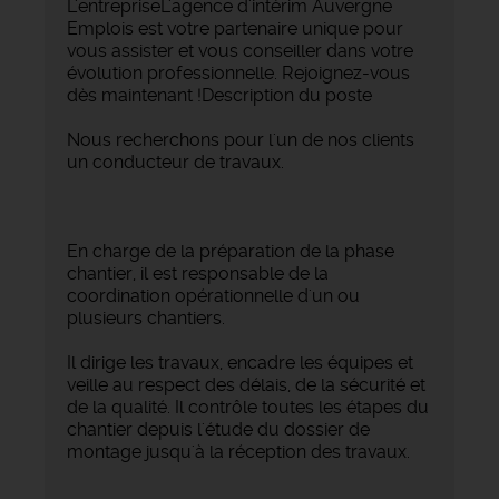
L'entrepriseL'agence d'intérim Auvergne
Emplois est votre partenaire unique pour
vous assister et vous conseiller dans votre
évolution professionnelle. Rejoignez-vous
dès maintenant !Description du poste
Nous recherchons pour l'un de nos clients
un conducteur de travaux.
En charge de la préparation de la phase
chantier, il est responsable de la
coordination opérationnelle d'un ou
plusieurs chantiers.
Il dirige les travaux, encadre les équipes et
veille au respect des délais, de la sécurité et
de la qualité. Il contrôle toutes les étapes du
chantier depuis l'étude du dossier de
montage jusqu'à la réception des travaux.