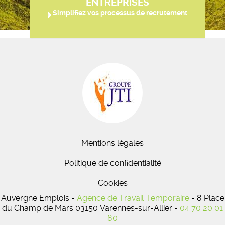
ENTREPRISES
Simplifiez vos processus de recrutement
Mentions légales
Politique de confidentialité
Cookies
Auvergne Emplois -
Agence de Travail Temporaire
- 8 Place
du Champ de Mars 03150 Varennes-sur-Allier -
04 70 20 01
80