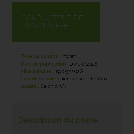
CONDUCTEUR DE
TRAVAUX F/H
Type de contrat
Intérim
Date de publication
19/03/2026
Mise à jour le
19/03/2026
Lieu de travail
Saint-Gérand-de-Vaux
Salaire
Selon profil
Description du poste