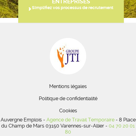
ENTREPRISES
Simplifiez vos processus de recrutement
Mentions légales
Politique de confidentialité
Cookies
Auvergne Emplois -
Agence de Travail Temporaire
- 8 Place
du Champ de Mars 03150 Varennes-sur-Allier -
04 70 20 01
80