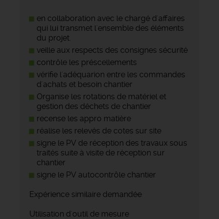
en collaboration avec le chargé d'affaires
qui lui transmet l'ensemble des éléments
du projet.
veille aux respects des consignes sécurité
contrôle les préscellements
vérifie l'adéquarion entre les commandes
d'achats et besoin chantier
Organise les rotations de matériel et
gestion des déchets de chantier
recense les appro matière
réalise les relevés de cotes sur site
signe le PV de réception des travaux sous
traités suite à visite de réception sur
chantier
signe le PV autocontrôle chantier
Expérience similaire demandée
Utilisation d'outil de mesure