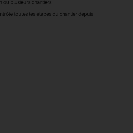
n ou plusieurs chantiers.
 contrôle toutes les étapes du chantier depuis