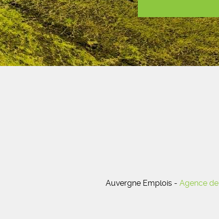
Auvergne Emplois -
Agence de 