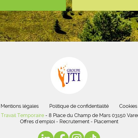
Mentions légales
Politique de confidentialité
Cookies
Travail Temporaire
- 8 Place du Champ de Mars 03150 Varen
Offres d'emploi - Recrutement - Placement