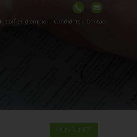
os offres d'emploi
Candidats
Contact
POSTULEZ