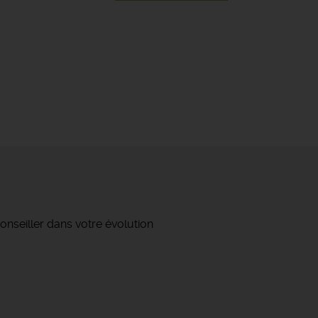
onseiller dans votre évolution