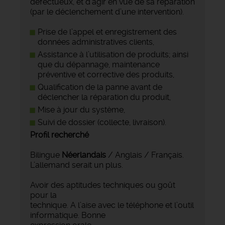
défectueux, et d’agir en vue de sa réparation
(par le déclenchement d’une intervention).
Prise de l’appel et enregistrement des
données administratives clients,
Assistance à l’utilisation de produits; ainsi
que du dépannage, maintenance
préventive et corrective des produits,
Qualification de la panne avant de
déclencher la réparation du produit,
Mise à jour du système,
Suivi de dossier (collecte, livraison).
Profil recherché
Bilingue
Néerlandais
/ Anglais / Français.
L’allemand serait un plus.
Avoir des aptitudes techniques ou goût
pour la
technique. A l’aise avec le téléphone et l’outil
informatique. Bonne