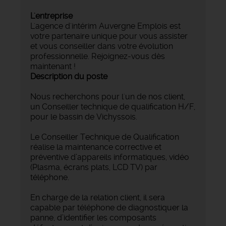
L'entreprise
L'agence d'intérim Auvergne Emplois est
votre partenaire unique pour vous assister
et vous conseiller dans votre évolution
professionnelle. Rejoignez-vous dès
maintenant !
Description du poste
Nous recherchons pour l'un de nos client,
un Conseiller technique de qualification H/F,
pour le bassin de Vichyssois.
Le Conseiller Technique de Qualification
réalise la maintenance corrective et
préventive d’appareils informatiques, vidéo
(Plasma, écrans plats, LCD TV) par
téléphone.
En charge de la relation client, il sera
capable par téléphone de diagnostiquer la
panne, d’identifier les composants