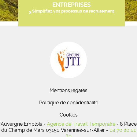
ENTREPRISES
Simplifiez vos processus de recrutement
Mentions légales
Politique de confidentialité
Cookies
Auvergne Emplois -
Agence de Travail Temporaire
- 8 Place
du Champ de Mars 03150 Varennes-sur-Allier -
04 70 20 01
80