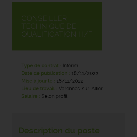
CONSEILLER
TECHNIQUE DE
QUALIFICATION H/F
Type de contrat
Intérim
Date de publication
18/11/2022
Mise à jour le
18/11/2022
Lieu de travail
Varennes-sur-Allier
Salaire
Selon profil
Description du poste