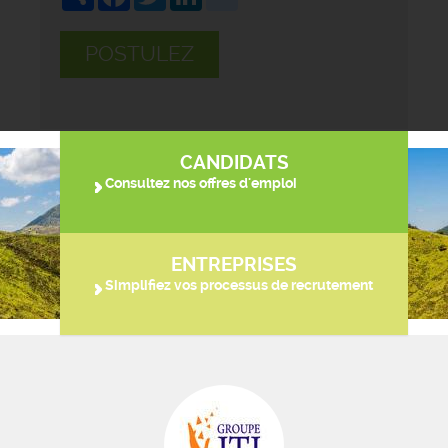
POSTULEZ
CANDIDATS
Consultez nos offres d'emploi
ENTREPRISES
Simplifiez vos processus de recrutement