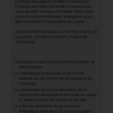
L'entrepriseL'agence d'intérim Auvergne
Emplois est votre partenaire unique pour
vous assister et vous conseiller dans votre
évolution professionnelle. Rejoignez-vous
dès maintenant !Description du poste
Nous recherchons pour un de nos clients un
couvreur, monteur, bardeur charpente
métallique
il balise et sécurise la zone de chantier et
de stockage
il décharge les poutres aciers et les
répartit sur les zones de stockage et de
montage
il assemble au sol les éléments de la
charpente métallique et les mets en place
à l'aide d'engins de levage et nacelle
il fixe les éléments de la structure
métallique entre euc ou sur un support