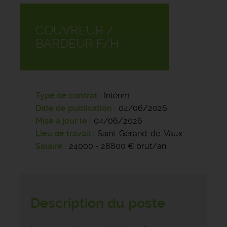
COUVREUR /
BARDEUR F/H
Type de contrat
Intérim
Date de publication
04/06/2026
Mise à jour le
04/06/2026
Lieu de travail
Saint-Gérand-de-Vaux
Salaire
24000 - 28800 € brut/an
Description du poste