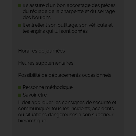
il s'assure d'un bon accostage des pièces,
du réglage de la charpente et du serrage
des boulons
il entretient son outillage, son véhicule et
les engins qui lui sont confiés
Horaires de journées
Heures supplémentaires
Possibilité de déplacements occasionnels
Personne méthodique
Savoir être.
Il doit appliquer les consignes de sécurité et
communiquer tous les incidents, accidents
ou situations dangereuses à son supérieur
hiérarchique.