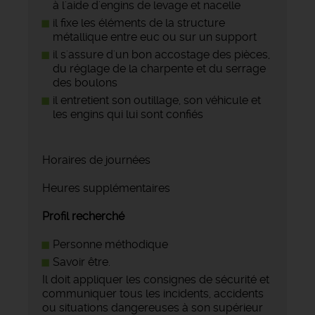
à l'aide d'engins de levage et nacelle
il fixe les éléments de la structure
métallique entre euc ou sur un support
il s'assure d'un bon accostage des pièces,
du réglage de la charpente et du serrage
des boulons
il entretient son outillage, son véhicule et
les engins qui lui sont confiés
Horaires de journées
Heures supplémentaires
Profil recherché
Personne méthodique
Savoir être.
Il doit appliquer les consignes de sécurité et
communiquer tous les incidents, accidents
ou situations dangereuses à son supérieur