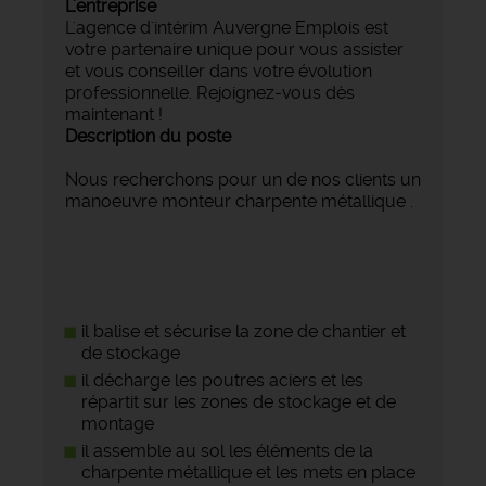
L'entreprise
L'agence d'intérim Auvergne Emplois est
votre partenaire unique pour vous assister
et vous conseiller dans votre évolution
professionnelle. Rejoignez-vous dès
maintenant !
Description du poste
Nous recherchons pour un de nos clients un
manoeuvre monteur charpente métallique .
il balise et sécurise la zone de chantier et
de stockage
il décharge les poutres aciers et les
répartit sur les zones de stockage et de
montage
il assemble au sol les éléments de la
charpente métallique et les mets en place