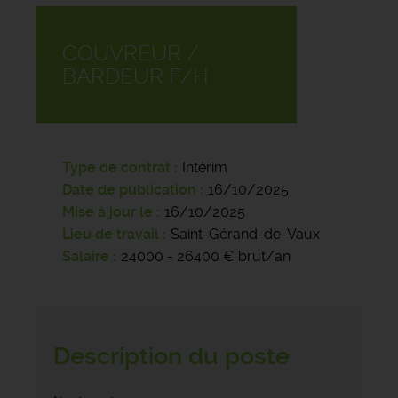
COUVREUR /
BARDEUR F/H
Type de contrat
Intérim
Date de publication
16/10/2025
Mise à jour le
16/10/2025
Lieu de travail
Saint-Gérand-de-Vaux
Salaire
24000 - 26400 € brut/an
Description du poste