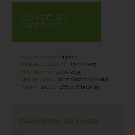
COUVREUR /
BARDEUR F/H
Type de contrat
Intérim
Date de publication
17/11/2025
Mise à jour le
17/11/2025
Lieu de travail
Saint-Gérand-de-Vaux
Salaire
24000 - 28800 € brut/an
Description du poste