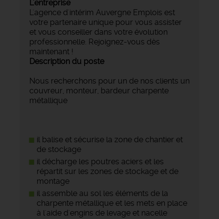
L'entreprise
L'agence d'intérim Auvergne Emplois est
votre partenaire unique pour vous assister
et vous conseiller dans votre évolution
professionnelle. Rejoignez-vous dès
maintenant !
Description du poste
Nous recherchons pour un de nos clients un
couvreur, monteur, bardeur charpente
métallique
il balise et sécurise la zone de chantier et
de stockage
il décharge les poutres aciers et les
répartit sur les zones de stockage et de
montage
il assemble au sol les éléments de la
charpente métallique et les mets en place
à l'aide d'engins de levage et nacelle