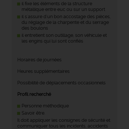
il fixe les éléments de la structure
métallique entre euc ou sur un support
il s'assure d'un bon accostage des pièces,
du réglage de la charpente et du serrage
des boulons
il entretient son outillage, son véhicule et
les engins qui lui sont confiés
Horaires de journées
Heures supplémentaires
Possibilité de déplacements occasionnels
Profil recherché
Personne méthodique
Savoir être.
Il doit appliquer les consignes de sécurité et
communiquer tous les incidents, accidents