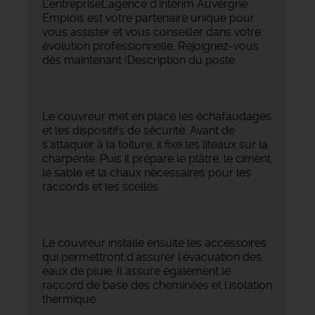
L'entrepriseL'agence d'intérim Auvergne
Emplois est votre partenaire unique pour
vous assister et vous conseiller dans votre
évolution professionnelle. Rejoignez-vous
dès maintenant !Description du poste
Le couvreur met en place les échafaudages
et les dispositifs de sécurité. Avant de
s'attaquer à la toiture, il fixe les liteaux sur la
charpente. Puis il prépare le plâtre, le ciment,
le sable et la chaux nécessaires pour les
raccords et les scellés.
Le couvreur installe ensuite les accessoires
qui permettront d'assurer l'évacuation des
eaux de pluie. Il assure également le
raccord de base des cheminées et l'isolation
thermique.