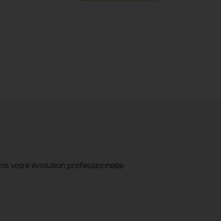
ns votre évolution professionnelle.