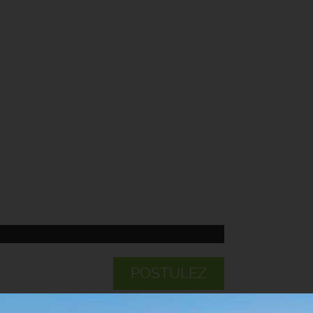
POSTULEZ