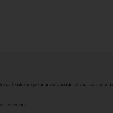
re partenaire unique pour vous assister et vous conseiller da
 des couvreurs