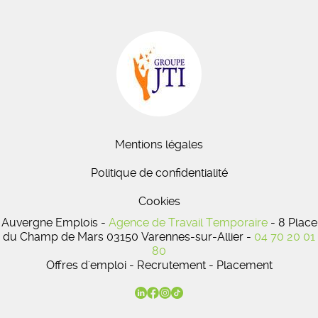
Mentions légales
Politique de confidentialité
Cookies
Auvergne Emplois -
Agence de Travail Temporaire
- 8 Place
du Champ de Mars 03150 Varennes-sur-Allier -
04 70 20 01
80
Offres d'emploi - Recrutement - Placement