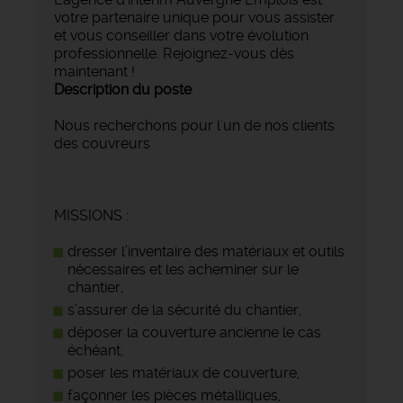
votre partenaire unique pour vous assister
et vous conseiller dans votre évolution
professionnelle. Rejoignez-vous dès
maintenant !
Description du poste
Nous recherchons pour l'un de nos clients
des couvreurs
MISSIONS :
dresser l’inventaire des matériaux et outils
nécessaires et les acheminer sur le
chantier,
s’assurer de la sécurité du chantier,
déposer la couverture ancienne le cas
échéant,
poser les matériaux de couverture,
façonner les pièces métalliques,