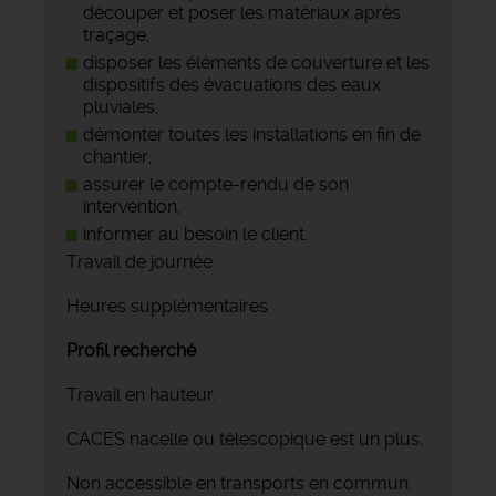
découper et poser les matériaux après
traçage,
disposer les éléments de couverture et les
dispositifs des évacuations des eaux
pluviales,
démonter toutes les installations en fin de
chantier,
assurer le compte-rendu de son
intervention,
informer au besoin le client.
Travail de journée
Heures supplémentaires
Profil recherché
Travail en hauteur.
CACES nacelle ou télescopique est un plus.
Non accessible en transports en commun.