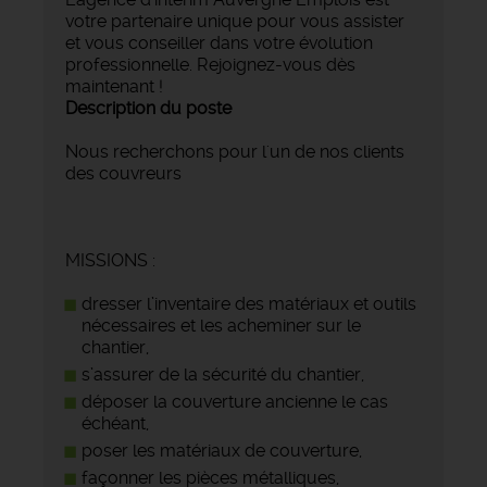
votre partenaire unique pour vous assister
et vous conseiller dans votre évolution
professionnelle. Rejoignez-vous dès
maintenant !
Description du poste
Nous recherchons pour l'un de nos clients
des couvreurs
MISSIONS :
dresser l’inventaire des matériaux et outils
nécessaires et les acheminer sur le
chantier,
s’assurer de la sécurité du chantier,
déposer la couverture ancienne le cas
échéant,
poser les matériaux de couverture,
façonner les pièces métalliques,