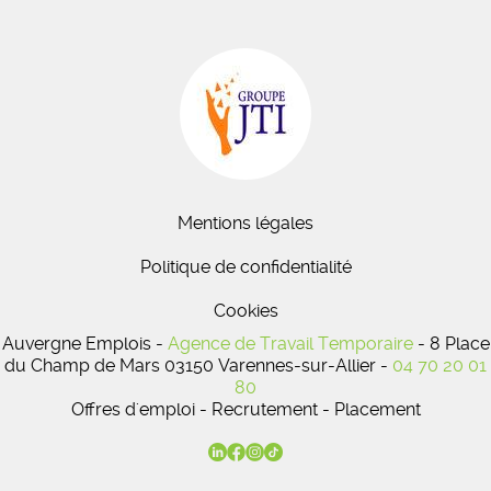
Mentions légales
Politique de confidentialité
Cookies
Auvergne Emplois -
Agence de Travail Temporaire
- 8 Place
du Champ de Mars 03150 Varennes-sur-Allier -
04 70 20 01
80
Offres d'emploi - Recrutement - Placement