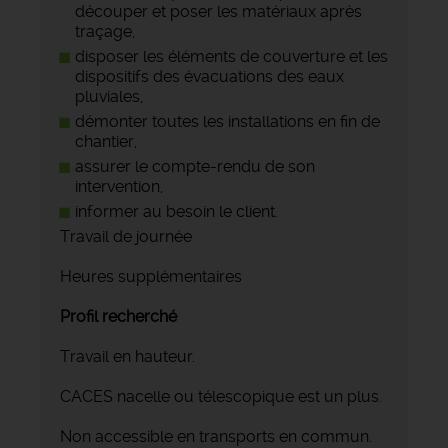
découper et poser les matériaux après
traçage,
disposer les éléments de couverture et les
dispositifs des évacuations des eaux
pluviales,
démonter toutes les installations en fin de
chantier,
assurer le compte-rendu de son
intervention,
informer au besoin le client.
Travail de journée
Heures supplémentaires
Profil recherché
Travail en hauteur.
CACES nacelle ou télescopique est un plus.
Non accessible en transports en commun.