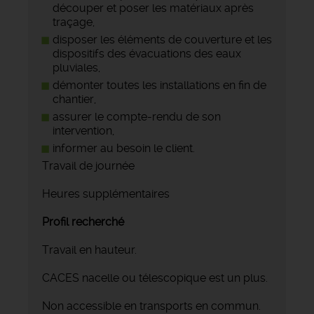
découper et poser les matériaux après
traçage,
disposer les éléments de couverture et les
dispositifs des évacuations des eaux
pluviales,
démonter toutes les installations en fin de
chantier,
assurer le compte-rendu de son
intervention,
informer au besoin le client.
Travail de journée
Heures supplémentaires
Profil recherché
Travail en hauteur.
CACES nacelle ou télescopique est un plus.
Non accessible en transports en commun.