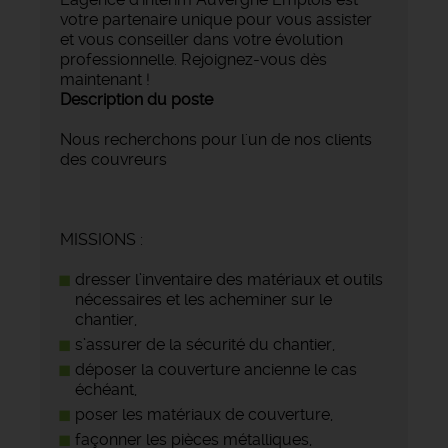
votre partenaire unique pour vous assister
et vous conseiller dans votre évolution
professionnelle. Rejoignez-vous dès
maintenant !
Description du poste
Nous recherchons pour l'un de nos clients
des couvreurs
MISSIONS :
dresser l’inventaire des matériaux et outils
nécessaires et les acheminer sur le
chantier,
s’assurer de la sécurité du chantier,
déposer la couverture ancienne le cas
échéant,
poser les matériaux de couverture,
façonner les pièces métalliques,