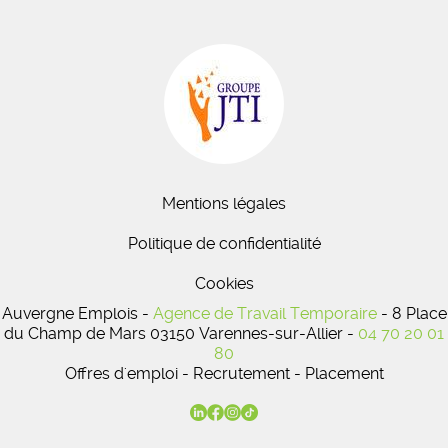
Mentions légales
Politique de confidentialité
Cookies
Auvergne Emplois -
Agence de Travail Temporaire
- 8 Place
du Champ de Mars 03150 Varennes-sur-Allier -
04 70 20 01
80
Offres d'emploi - Recrutement - Placement