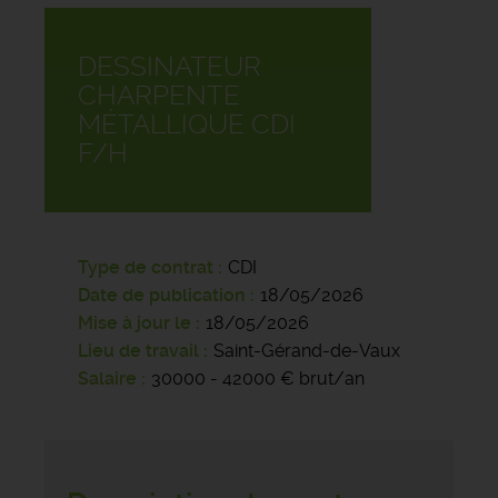
DESSINATEUR
CHARPENTE
MÉTALLIQUE CDI
F/H
Type de contrat
CDI
Date de publication
18/05/2026
Mise à jour le
18/05/2026
Lieu de travail
Saint-Gérand-de-Vaux
Salaire
30000 - 42000 € brut/an