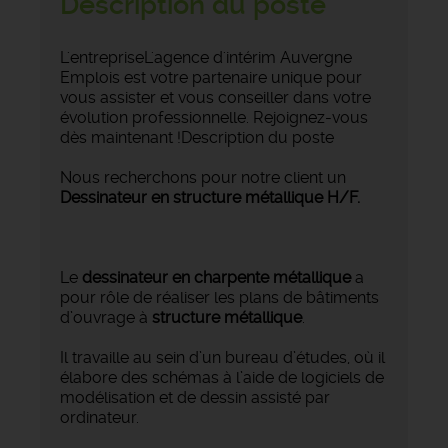
Description du poste
L'entrepriseL'agence d'intérim Auvergne
Emplois est votre partenaire unique pour
vous assister et vous conseiller dans votre
évolution professionnelle. Rejoignez-vous
dès maintenant !Description du poste
Nous recherchons pour notre client un
Dessinateur en structure métallique H/F.
Le
dessinateur en charpente métallique
a
pour rôle de réaliser les plans de bâtiments
d’ouvrage à
structure métallique
.
Il travaille au sein d’un bureau d’études, où il
élabore des schémas à l’aide de logiciels de
modélisation et de dessin assisté par
ordinateur.