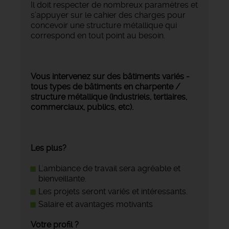
Il doit respecter de nombreux paramètres et
s’appuyer sur le cahier des charges pour
concevoir une structure métallique qui
correspond en tout point au besoin.
Vous intervenez sur des bâtiments variés -
tous types de bâtiments en charpente /
structure métallique (industriels, tertiaires,
commerciaux, publics, etc).
Les plus?
L'ambiance de travail sera agréable et
bienveillante.
Les projets seront variés et intéressants.
Salaire et avantages motivants
Votre profil ?