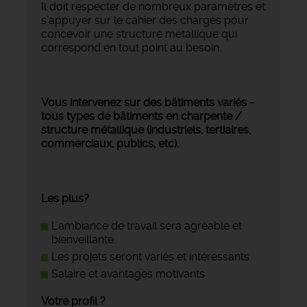
Il doit respecter de nombreux paramètres et
s’appuyer sur le cahier des charges pour
concevoir une structure métallique qui
correspond en tout point au besoin.
Vous intervenez sur des bâtiments variés -
tous types de bâtiments en charpente /
structure métallique (industriels, tertiaires,
commerciaux, publics, etc).
Les plus?
L'ambiance de travail sera agréable et
bienveillante.
Les projets seront variés et intéressants.
Salaire et avantages motivants
Votre profil ?