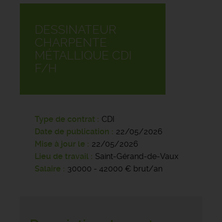
DESSINATEUR
CHARPENTE
MÉTALLIQUE CDI
F/H
Type de contrat
CDI
Date de publication
22/05/2026
Mise à jour le
22/05/2026
Lieu de travail
Saint-Gérand-de-Vaux
Salaire
30000 - 42000 € brut/an