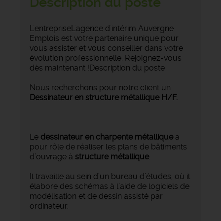
Description du poste
L'entrepriseL'agence d'intérim Auvergne
Emplois est votre partenaire unique pour
vous assister et vous conseiller dans votre
évolution professionnelle. Rejoignez-vous
dès maintenant !Description du poste
Nous recherchons pour notre client un
Dessinateur en structure métallique H/F.
Le
dessinateur en charpente métallique
a
pour rôle de réaliser les plans de bâtiments
d’ouvrage à
structure métallique
.
Il travaille au sein d’un bureau d’études, où il
élabore des schémas à l’aide de logiciels de
modélisation et de dessin assisté par
ordinateur.